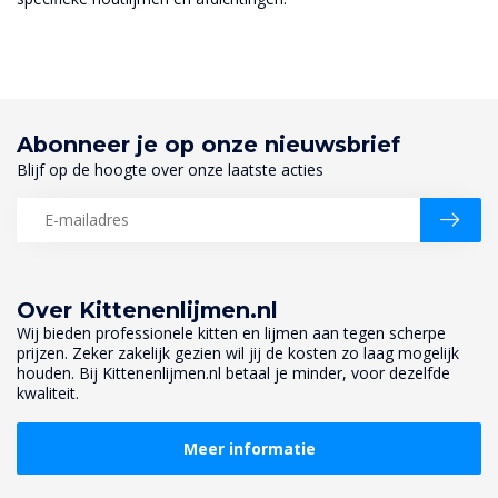
Abonneer je op onze nieuwsbrief
Blijf op de hoogte over onze laatste acties
Over Kittenenlijmen.nl
Wij bieden professionele kitten en lijmen aan tegen scherpe
prijzen. Zeker zakelijk gezien wil jij de kosten zo laag mogelijk
houden. Bij Kittenenlijmen.nl betaal je minder, voor dezelfde
kwaliteit.
Meer informatie