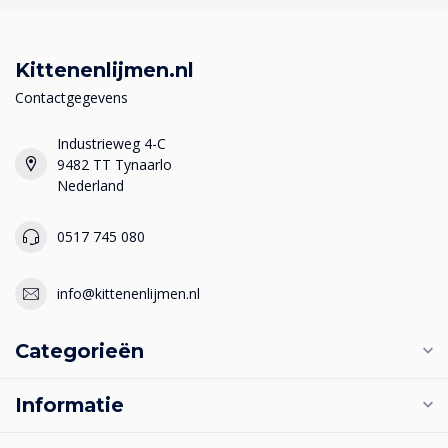
Kittenenlijmen.nl
Contactgegevens
Industrieweg 4-C
9482 TT Tynaarlo
Nederland
0517 745 080
info@kittenenlijmen.nl
Categorieën
Informatie