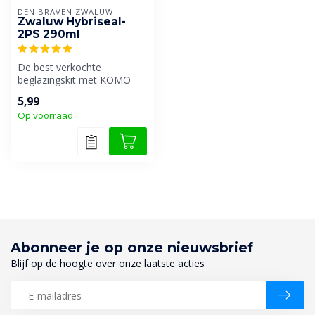
DEN BRAVEN ZWALUW
Zwaluw Hybriseal-
2PS 290ml
De best verkochte
beglazingskit met KOMO
certificaat van Den Braven.
5,99
Op voorraad
Abonneer je op onze nieuwsbrief
Blijf op de hoogte over onze laatste acties