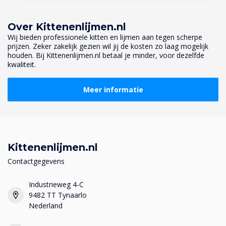
Over Kittenenlijmen.nl
Wij bieden professionele kitten en lijmen aan tegen scherpe
prijzen. Zeker zakelijk gezien wil jij de kosten zo laag mogelijk
houden. Bij Kittenenlijmen.nl betaal je minder, voor dezelfde
kwaliteit.
Meer informatie
Kittenenlijmen.nl
Contactgegevens
Industrieweg 4-C
9482 TT Tynaarlo
Nederland