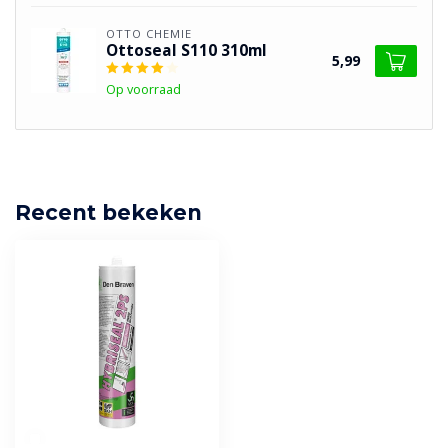
OTTO CHEMIE
Ottoseal S110 310ml
5,99
Op voorraad
Recent bekeken