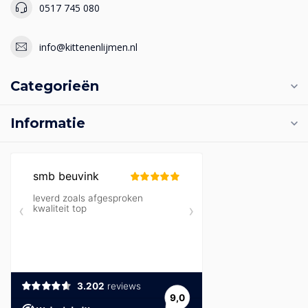
0517 745 080
info@kittenenlijmen.nl
Categorieën
Informatie