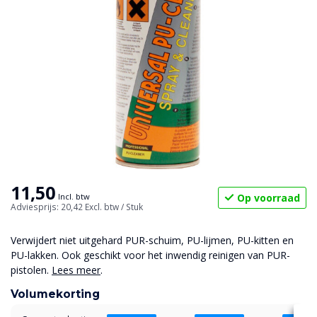
11,50
Op voorraad
Incl. btw
Adviesprijs: 20,42
Excl. btw
/ Stuk
Verwijdert niet uitgehard PUR-schuim, PU-lijmen, PU-kitten en
PU-lakken. Ook geschikt voor het inwendig reinigen van PUR-
pistolen.
Lees meer
.
Volumekorting