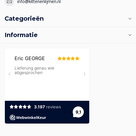
info@kittenenlijmen.nl
Categorieën
Informatie