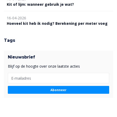
Kit of lijm: wanneer gebruik je wat?
16-04-2026
Hoeveel kit heb ik nodig? Berekening per meter voeg
Tags
Nieuwsbrief
Blijf op de hoogte over onze laatste acties
Abonneer