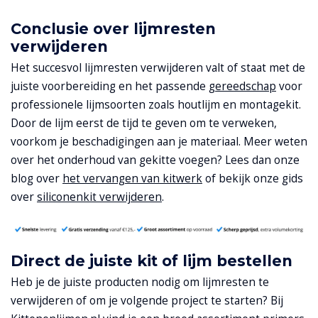
Conclusie over lijmresten
verwijderen
Het succesvol lijmresten verwijderen valt of staat met de
juiste voorbereiding en het passende
gereedschap
voor
professionele lijmsoorten zoals houtlijm en montagekit.
Door de lijm eerst de tijd te geven om te verweken,
voorkom je beschadigingen aan je materiaal. Meer weten
over het onderhoud van gekitte voegen? Lees dan onze
blog over
het vervangen van kitwerk
of bekijk onze gids
over
siliconenkit verwijderen
.
Direct de juiste kit of lijm bestellen
Heb je de juiste producten nodig om lijmresten te
verwijderen of om je volgende project te starten? Bij