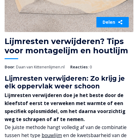
Delen
Lijmresten verwijderen? Tips
voor montagelijm en houtlijm
Door
: Daan van Kittenenlijmen.nl
Reacties
: 0
Lijmresten verwijderen: Zo krijg je
elk oppervlak weer schoon
Lijmresten verwijderen doe je het beste door de
kleefstof eerst te verweken met warmte of een
specifiek oplosmiddel, om het daarna voorzichtig
weg te schrapen of af te nemen.
De juiste methode hangt volledig af van de combinatie
tussen het type
bouwlijm
en de kwetsbaarheid van de