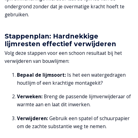
ondergrond zonder dat je overmatige kracht hoeft te
gebruiken.
Stappenplan: Hardnekkige
lijmresten effectief verwijderen
Volg deze stappen voor een schoon resultaat bij het
verwijderen van bouwlijmen:
Bepaal de lijmsoort:
Is het een watergedragen
houtlijm of een krachtige montagekit?
Verweken:
Breng de passende lijmverwijderaar of
warmte aan en laat dit inwerken.
Verwijderen:
Gebruik een spatel of schuurpapier
om de zachte substantie weg te nemen.