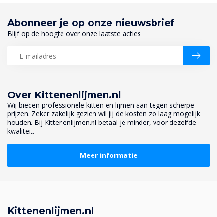
Abonneer je op onze nieuwsbrief
Blijf op de hoogte over onze laatste acties
Over Kittenenlijmen.nl
Wij bieden professionele kitten en lijmen aan tegen scherpe
prijzen. Zeker zakelijk gezien wil jij de kosten zo laag mogelijk
houden. Bij Kittenenlijmen.nl betaal je minder, voor dezelfde
kwaliteit.
Meer informatie
Kittenenlijmen.nl