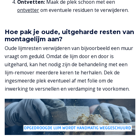
Ontvetten:
Maak de plek schoon met een
ontvetter
om eventuele residuen te verwijderen.
Hoe pak je oude, uitgeharde resten van
montagelijm aan?
Oude lijmresten verwijderen van bijvoorbeeld een muur
vraagt om geduld. Omdat de lijm door en door is
uitgehard, kan het nodig zijn de behandeling met een
lijm-remover meerdere keren te herhalen. Dek de
ingesmeerde plek eventueel af met folie om de
inwerking te versnellen en verdamping te voorkomen.