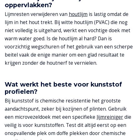
oppervlakken?
Lijmresten verwijderen van
houtlijm
is lastig omdat de
lijm in het hout trekt. Bij witte houtlijm (PVAC) die nog
niet volledig is uitgehard, werkt een vochtige doek met
warm water goed. Is de houtlijm al hard? Dan is
voorzichtig wegschuren of het gebruik van een scherpe
beitel vaak de enige manier om een glad resultaat te
krijgen zonder de houtnerf te vernielen.
Wat werkt het beste voor kunststof
profielen?
Bij kunststof is chemische resistentie het grootste
aandachtspunt, zeker bij kozijnen of plinten. Gebruik
een microvezeldoek met een specifieke
lijmreiniger
die
veilig is voor kunststoffen. Test dit altijd eerst op een
onopvallende plek om doffe plekken door chemische