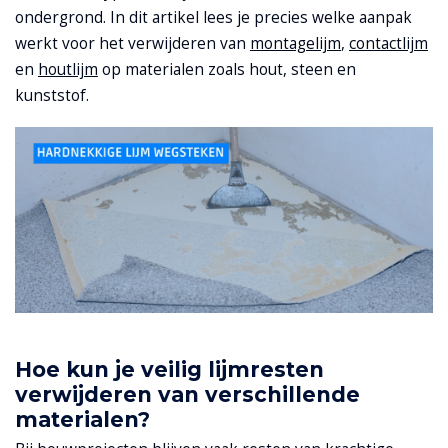
ondergrond. In dit artikel lees je precies welke aanpak
werkt voor het verwijderen van
montagelijm
,
contactlijm
en
houtlijm
op materialen zoals hout, steen en
kunststof.
Hoe kun je veilig lijmresten
verwijderen van verschillende
materialen?