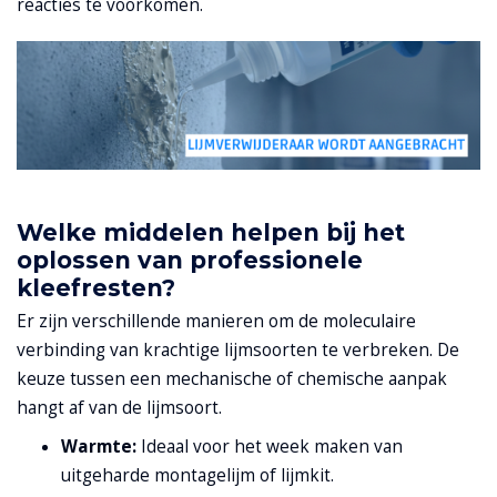
reacties te voorkomen.
Welke middelen helpen bij het
oplossen van professionele
kleefresten?
Er zijn verschillende manieren om de moleculaire
verbinding van krachtige lijmsoorten te verbreken. De
keuze tussen een mechanische of chemische aanpak
hangt af van de lijmsoort.
Warmte:
Ideaal voor het week maken van
uitgeharde montagelijm of lijmkit.