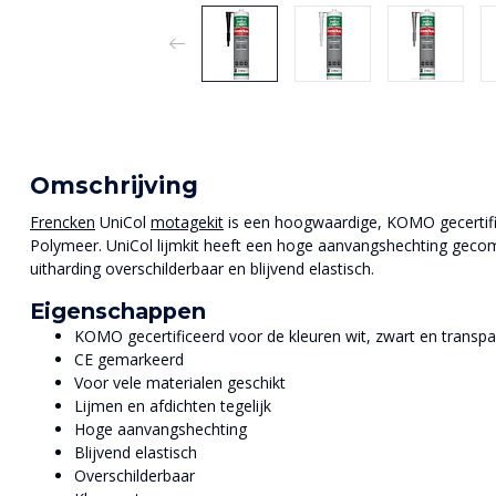
Omschrijving
Frencken
UniCol
motagekit
is een hoogwaardige, KOMO gecertifice
Polymeer. UniCol lijmkit heeft een hoge aanvangshechting gecom
uitharding overschilderbaar en blijvend elastisch.
Eigenschappen
KOMO gecertificeerd voor de kleuren wit, zwart en transpa
CE gemarkeerd
Voor vele materialen geschikt
Lijmen en afdichten tegelijk
Hoge aanvangshechting
Blijvend elastisch
Overschilderbaar