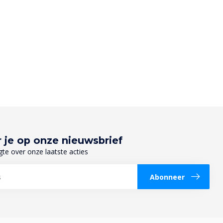
 je op onze nieuwsbrief
gte over onze laatste acties
Abonneer