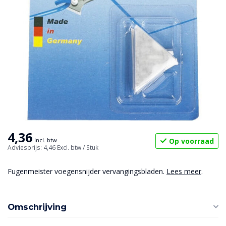
4,36
Op voorraad
Incl. btw
Adviesprijs: 4,46
Excl. btw
/ Stuk
Fugenmeister voegensnijder vervangingsbladen.
Lees meer
.
Omschrijving