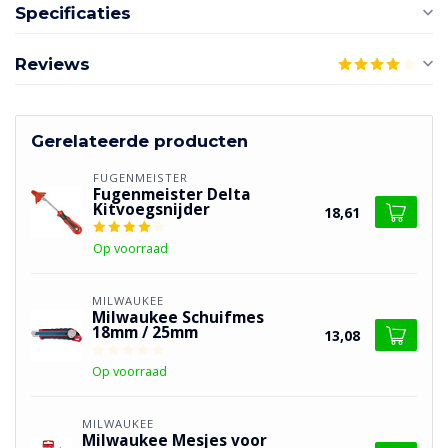
Specificaties
Reviews
Gerelateerde producten
FUGENMEISTER
Fugenmeister Delta
Kitvoegsnijder
18,61
Op voorraad
MILWAUKEE
Milwaukee Schuifmes
18mm / 25mm
13,08
Op voorraad
MILWAUKEE
Milwaukee Mesjes voor