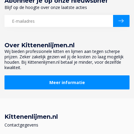
Abonneer je op onze nieuwsbrief
Blijf op de hoogte over onze laatste acties
Over Kittenenlijmen.nl
Wij bieden professionele kitten en lijmen aan tegen scherpe
prijzen. Zeker zakelijk gezien wil jij de kosten zo laag mogelijk
houden. Bij Kittenenlijmen.nl betaal je minder, voor dezelfde
kwaliteit.
Meer informatie
Kittenenlijmen.nl
Contactgegevens