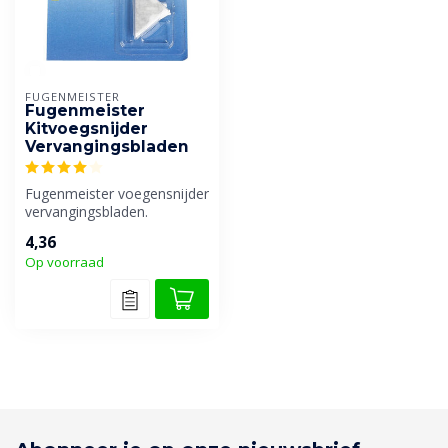
FUGENMEISTER
Fugenmeister
Kitvoegsnijder
Vervangingsbladen
Fugenmeister voegensnijder
vervangingsbladen.
4,36
Op voorraad