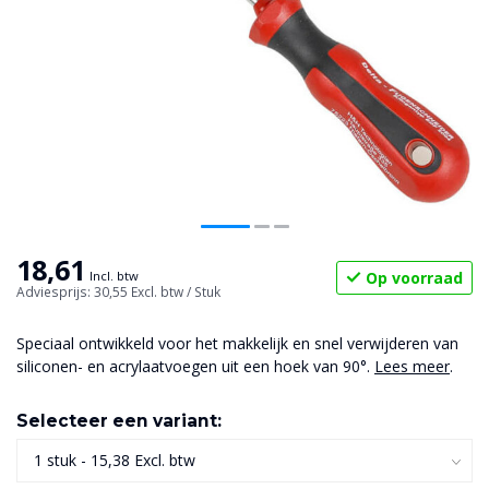
18,61
Op voorraad
Incl. btw
Adviesprijs: 30,55
Excl. btw
/ Stuk
Speciaal ontwikkeld voor het makkelijk en snel verwijderen van
siliconen- en acrylaatvoegen uit een hoek van 90°.
Lees meer
.
Selecteer een variant: