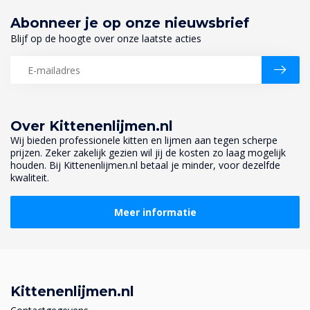
Abonneer je op onze nieuwsbrief
Blijf op de hoogte over onze laatste acties
Over Kittenenlijmen.nl
Wij bieden professionele kitten en lijmen aan tegen scherpe
prijzen. Zeker zakelijk gezien wil jij de kosten zo laag mogelijk
houden. Bij Kittenenlijmen.nl betaal je minder, voor dezelfde
kwaliteit.
Meer informatie
Kittenenlijmen.nl