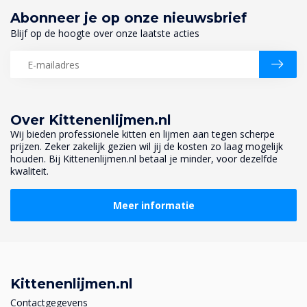
Abonneer je op onze nieuwsbrief
Blijf op de hoogte over onze laatste acties
Over Kittenenlijmen.nl
Wij bieden professionele kitten en lijmen aan tegen scherpe
prijzen. Zeker zakelijk gezien wil jij de kosten zo laag mogelijk
houden. Bij Kittenenlijmen.nl betaal je minder, voor dezelfde
kwaliteit.
Meer informatie
Kittenenlijmen.nl
Contactgegevens