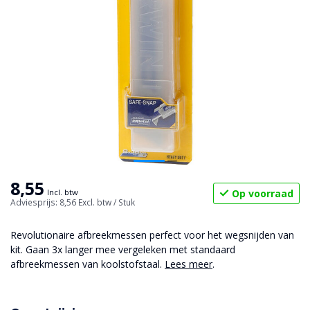
8,55
Op voorraad
Incl. btw
Adviesprijs: 8,56
Excl. btw
/ Stuk
Revolutionaire afbreekmessen perfect voor het wegsnijden van
kit. Gaan 3x langer mee vergeleken met standaard
afbreekmessen van koolstofstaal.
Lees meer
.