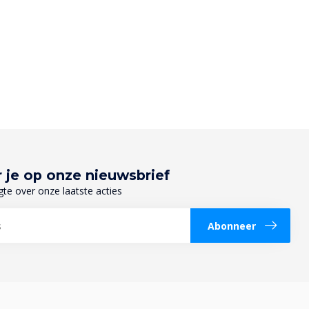
 je op onze nieuwsbrief
gte over onze laatste acties
Abonneer