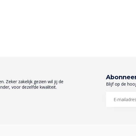
Abonneer
. Zeker zakelijk gezien wil jij de
Blijf op de hoo
nder, voor dezelfde kwaliteit.