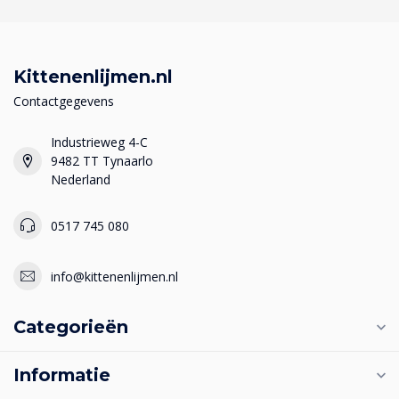
Kittenenlijmen.nl
Contactgegevens
Industrieweg 4-C
9482 TT Tynaarlo
Nederland
0517 745 080
info@kittenenlijmen.nl
Categorieën
Informatie