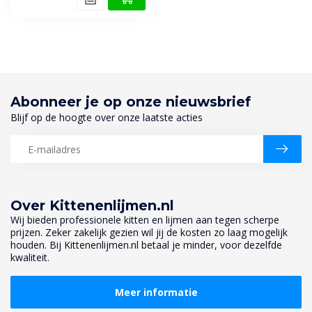
Abonneer je op onze nieuwsbrief
Blijf op de hoogte over onze laatste acties
Over Kittenenlijmen.nl
Wij bieden professionele kitten en lijmen aan tegen scherpe
prijzen. Zeker zakelijk gezien wil jij de kosten zo laag mogelijk
houden. Bij Kittenenlijmen.nl betaal je minder, voor dezelfde
kwaliteit.
Meer informatie