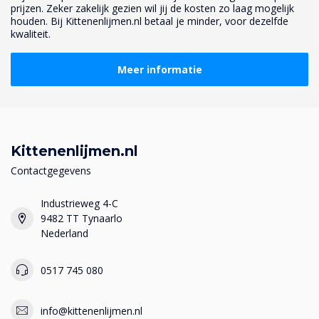
prijzen. Zeker zakelijk gezien wil jij de kosten zo laag mogelijk
houden. Bij Kittenenlijmen.nl betaal je minder, voor dezelfde
kwaliteit.
Meer informatie
Kittenenlijmen.nl
Contactgegevens
Industrieweg 4-C
9482 TT Tynaarlo
Nederland
0517 745 080
info@kittenenlijmen.nl