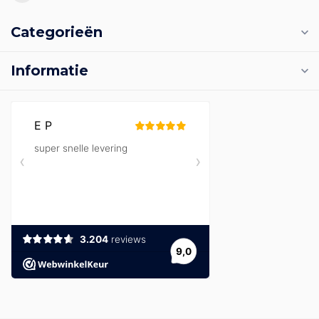
Categorieën
Informatie