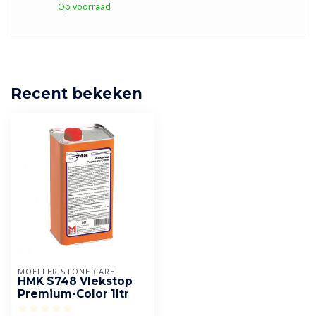
Op voorraad
Recent bekeken
MOELLER STONE CARE
HMK S748 Vlekstop
Premium-Color 1ltr