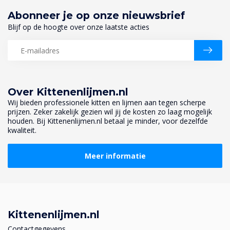
Abonneer je op onze nieuwsbrief
Blijf op de hoogte over onze laatste acties
Over Kittenenlijmen.nl
Wij bieden professionele kitten en lijmen aan tegen scherpe
prijzen. Zeker zakelijk gezien wil jij de kosten zo laag mogelijk
houden. Bij Kittenenlijmen.nl betaal je minder, voor dezelfde
kwaliteit.
Meer informatie
Kittenenlijmen.nl
Contactgegevens