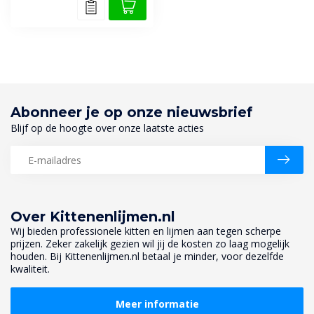
Abonneer je op onze nieuwsbrief
Blijf op de hoogte over onze laatste acties
Over Kittenenlijmen.nl
Wij bieden professionele kitten en lijmen aan tegen scherpe
prijzen. Zeker zakelijk gezien wil jij de kosten zo laag mogelijk
houden. Bij Kittenenlijmen.nl betaal je minder, voor dezelfde
kwaliteit.
Meer informatie