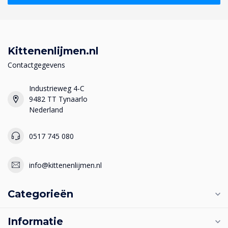
Kittenenlijmen.nl
Contactgegevens
Industrieweg 4-C
9482 TT Tynaarlo
Nederland
0517 745 080
info@kittenenlijmen.nl
Categorieën
Informatie