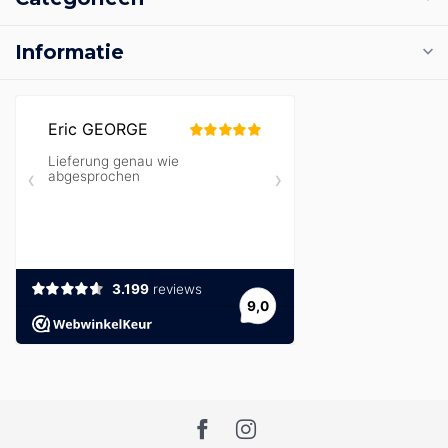
Informatie