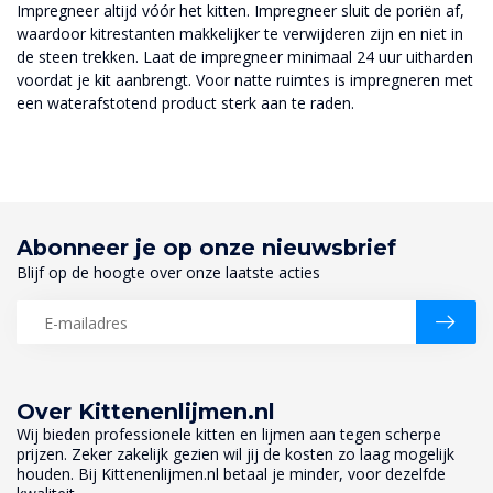
Impregneer altijd vóór het kitten. Impregneer sluit de poriën af,
waardoor kitrestanten makkelijker te verwijderen zijn en niet in
de steen trekken. Laat de impregneer minimaal 24 uur uitharden
voordat je kit aanbrengt. Voor natte ruimtes is impregneren met
een waterafstotend product sterk aan te raden.
Abonneer je op onze nieuwsbrief
Blijf op de hoogte over onze laatste acties
Over Kittenenlijmen.nl
Wij bieden professionele kitten en lijmen aan tegen scherpe
prijzen. Zeker zakelijk gezien wil jij de kosten zo laag mogelijk
houden. Bij Kittenenlijmen.nl betaal je minder, voor dezelfde