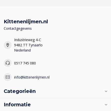
Kittenenlijmen.nl
Contactgegevens
Industrieweg 4-C
9482 TT Tynaarlo
Nederland
0517 745 080
info@kittenenlijmen.nl
Categorieën
Informatie