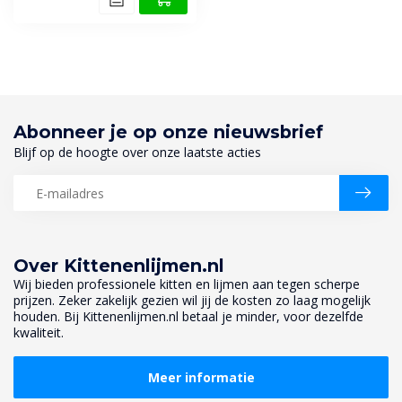
Abonneer je op onze nieuwsbrief
Blijf op de hoogte over onze laatste acties
Over Kittenenlijmen.nl
Wij bieden professionele kitten en lijmen aan tegen scherpe
prijzen. Zeker zakelijk gezien wil jij de kosten zo laag mogelijk
houden. Bij Kittenenlijmen.nl betaal je minder, voor dezelfde
kwaliteit.
Meer informatie