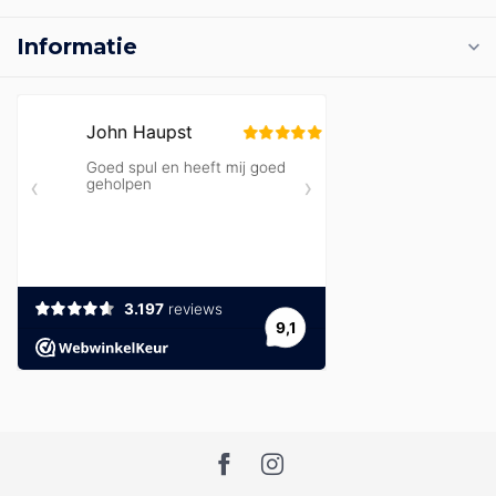
Informatie