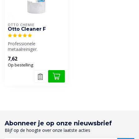
OTTO CHEMIE
Otto Cleaner F
Professionele
metaalreiniger.
7,62
Op bestelling
Abonneer je op onze nieuwsbrief
Blijf op de hoogte over onze laatste acties