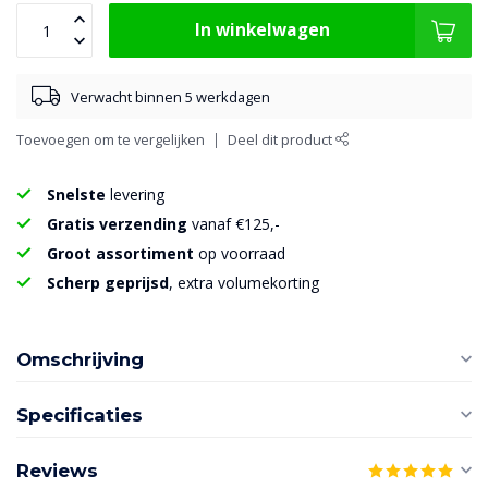
In winkelwagen
Verwacht binnen 5 werkdagen
Toevoegen om te vergelijken
Deel dit product
Snelste
levering
Gratis verzending
vanaf €125,-
Groot assortiment
op voorraad
Scherp geprijsd
, extra volumekorting
Omschrijving
Specificaties
Reviews