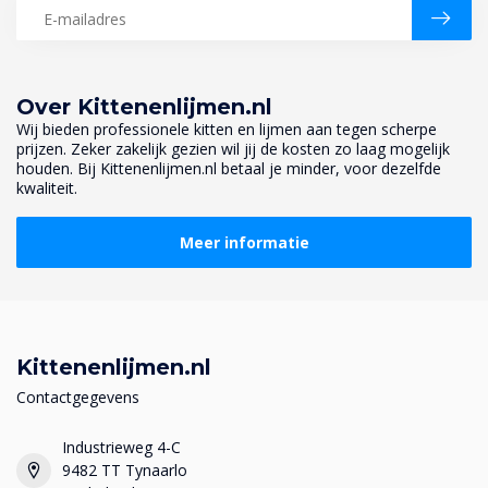
Over Kittenenlijmen.nl
Wij bieden professionele kitten en lijmen aan tegen scherpe
prijzen. Zeker zakelijk gezien wil jij de kosten zo laag mogelijk
houden. Bij Kittenenlijmen.nl betaal je minder, voor dezelfde
kwaliteit.
Meer informatie
Kittenenlijmen.nl
Contactgegevens
Industrieweg 4-C
9482 TT Tynaarlo