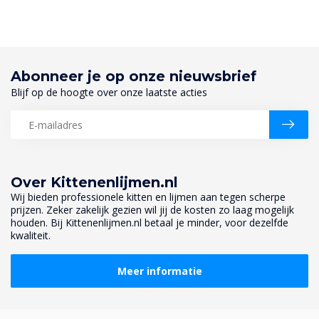
Abonneer je op onze nieuwsbrief
Blijf op de hoogte over onze laatste acties
Over Kittenenlijmen.nl
Wij bieden professionele kitten en lijmen aan tegen scherpe
prijzen. Zeker zakelijk gezien wil jij de kosten zo laag mogelijk
houden. Bij Kittenenlijmen.nl betaal je minder, voor dezelfde
kwaliteit.
Meer informatie