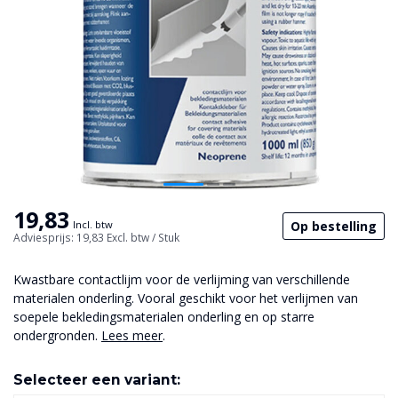
19,83
Op bestelling
Incl. btw
Adviesprijs: 19,83
Excl. btw
/ Stuk
Kwastbare contactlijm voor de verlijming van verschillende
materialen onderling. Vooral geschikt voor het verlijmen van
soepele bekledingsmaterialen onderling en op starre
ondergronden.
Lees meer
.
Selecteer een variant: