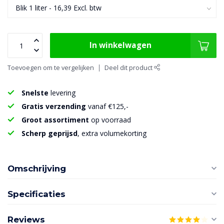
In winkelwagen
Toevoegen om te vergelijken
Deel dit product
Snelste
levering
Gratis verzending
vanaf €125,-
Groot assortiment
op voorraad
Scherp geprijsd
, extra volumekorting
Omschrijving
Specificaties
Reviews