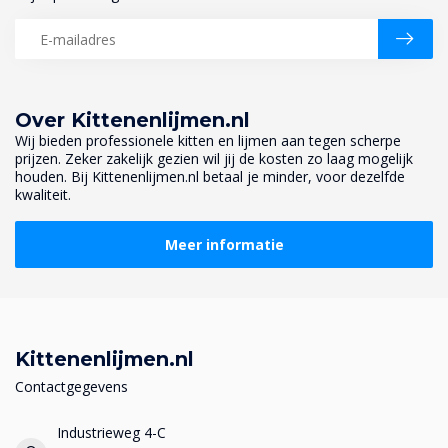
Over Kittenenlijmen.nl
Wij bieden professionele kitten en lijmen aan tegen scherpe
prijzen. Zeker zakelijk gezien wil jij de kosten zo laag mogelijk
houden. Bij Kittenenlijmen.nl betaal je minder, voor dezelfde
kwaliteit.
Meer informatie
Kittenenlijmen.nl
Contactgegevens
Industrieweg 4-C