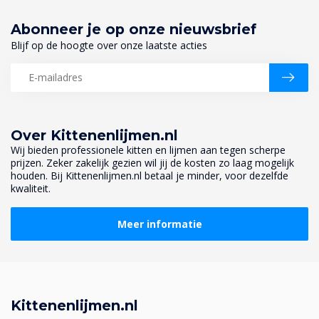
Abonneer je op onze nieuwsbrief
Blijf op de hoogte over onze laatste acties
Over Kittenenlijmen.nl
Wij bieden professionele kitten en lijmen aan tegen scherpe
prijzen. Zeker zakelijk gezien wil jij de kosten zo laag mogelijk
houden. Bij Kittenenlijmen.nl betaal je minder, voor dezelfde
kwaliteit.
Meer informatie
Kittenenlijmen.nl