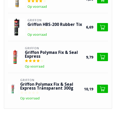
Op voorraad
GRIFFON
Griffon HBS-200 Rubber Tix
6,69
Op voorraad
GRIFFON
Griffon Polymax Fix & Seal
Express
9,79
Op voorraad
GRIFFON
Griffon Polymax Fix & Seal
Express Transparant 300g
10,19
Op voorraad