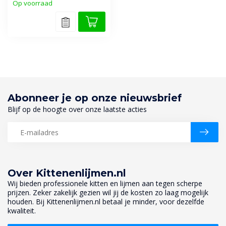
Op voorraad
Abonneer je op onze nieuwsbrief
Blijf op de hoogte over onze laatste acties
Over Kittenenlijmen.nl
Wij bieden professionele kitten en lijmen aan tegen scherpe
prijzen. Zeker zakelijk gezien wil jij de kosten zo laag mogelijk
houden. Bij Kittenenlijmen.nl betaal je minder, voor dezelfde
kwaliteit.