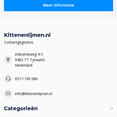
Meer informatie
Kittenenlijmen.nl
Contactgegevens
Industrieweg 4-C
9482 TT Tynaarlo
Nederland
0517 745 080
info@kittenenlijmen.nl
Categorieën