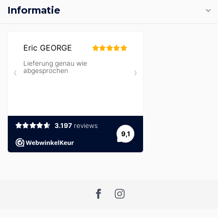
Informatie