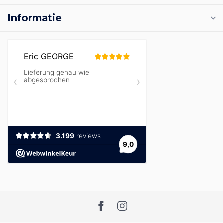
Informatie