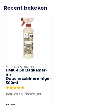
Recent bekeken
MOELLER STONE CARE
HMK R158 Badkamer-
en
Douchecabinereiniger
500ml
Bad- en douchereiniger