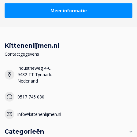
Meer informatie
Kittenenlijmen.nl
Contactgegevens
Industrieweg 4-C
9482 TT Tynaarlo
Nederland
0517 745 080
info@kittenenlijmen.nl
Categorieën