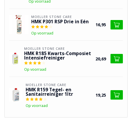
Op voorraad
MOELLER STONE CARE
HMK P301 RSP Drie in Eén
16,95
Op voorraad
MOELLER STONE CARE
HMK R185 Kwarts-Composiet
Intensiefreiniger
20,69
Op voorraad
MOELLER STONE CARE
HMK R159 Tegel- en
Sanitairreiniger 1ltr
19,25
Op voorraad