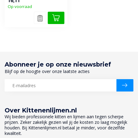
16,11
Op voorraad
Abonneer je op onze nieuwsbrief
Blijf op de hoogte over onze laatste acties
Over Kittenenlijmen.nl
Wij bieden professionele kitten en lijmen aan tegen scherpe
prijzen. Zeker zakelijk gezien wil jij de kosten zo laag mogelijk
houden. Bij Kittenenlijmen.nl betaal je minder, voor dezelfde
kwaliteit.