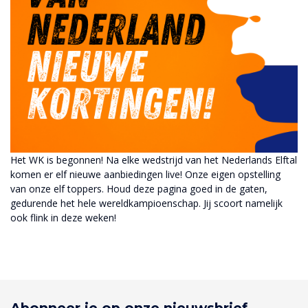
Het WK is begonnen! Na elke wedstrijd van het Nederlands Elftal
komen er elf nieuwe aanbiedingen live! Onze eigen opstelling
van onze elf toppers. Houd deze pagina goed in de gaten,
gedurende het hele wereldkampioenschap. Jij scoort namelijk
ook flink in deze weken!
Abonneer je op onze nieuwsbrief