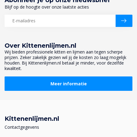
Blijf op de hoogte over onze laatste acties
Over Kittenenlijmen.nl
Wij bieden professionele kitten en lijmen aan tegen scherpe
prijzen. Zeker zakelijk gezien wil jij de kosten zo laag mogelijk
houden. Bij Kittenenlijmen.nl betaal je minder, voor dezelfde
kwaliteit.
Meer informatie
Kittenenlijmen.nl
Contactgegevens