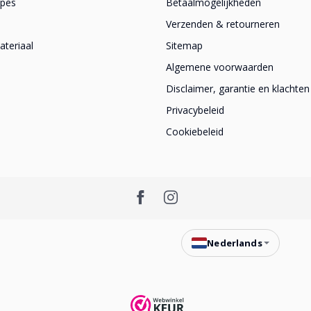
apes
Betaalmogelijkheden
Verzenden & retourneren
teriaal
Sitemap
Algemene voorwaarden
Disclaimer, garantie en klachten
Privacybeleid
Cookiebeleid
Nederlands