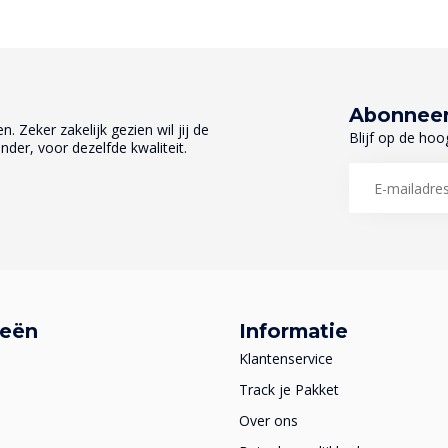
Abonneer
. Zeker zakelijk gezien wil jij de
Blijf op de hoo
nder, voor dezelfde kwaliteit.
ieën
Informatie
Klantenservice
Track je Pakket
Over ons