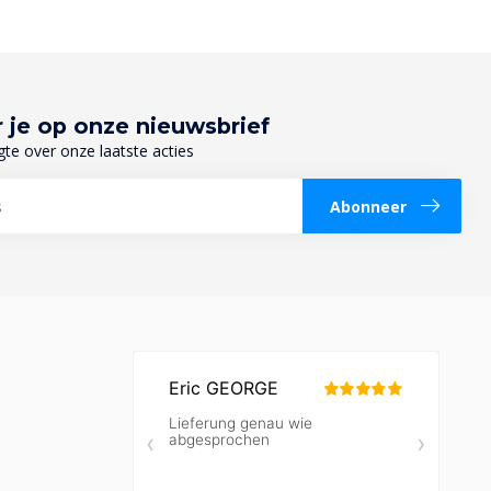
 je op onze nieuwsbrief
gte over onze laatste acties
Abonneer