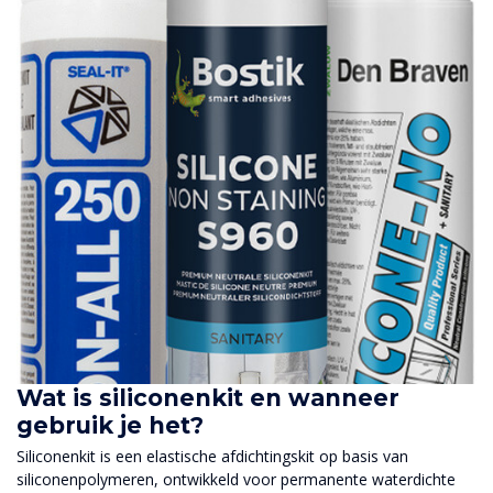
Wat is siliconenkit en wanneer
gebruik je het?
Siliconenkit is een elastische afdichtingskit op basis van
siliconenpolymeren, ontwikkeld voor permanente waterdichte