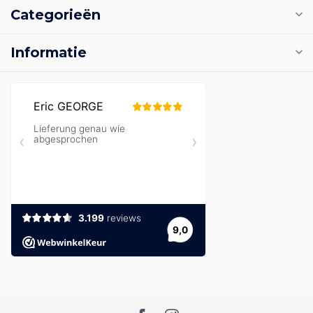
Categorieën
Informatie