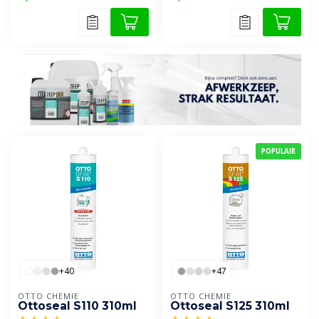
POPULAIR
+40
+47
OTTO CHEMIE
OTTO CHEMIE
Ottoseal S110 310ml
Ottoseal S125 310ml