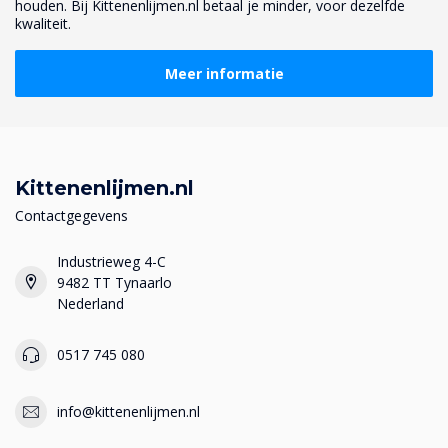
houden. Bij Kittenenlijmen.nl betaal je minder, voor dezelfde
kwaliteit.
Meer informatie
Kittenenlijmen.nl
Contactgegevens
Industrieweg 4-C
9482 TT Tynaarlo
Nederland
0517 745 080
info@kittenenlijmen.nl