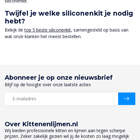
siliconenkit.
Twijfel je welke siliconenkit je nodig
hebt?
Bekijk de
top 5 beste siliconenkit
, samengesteld op basis van
wat onze klanten het meest bestellen.
Abonneer je op onze nieuwsbrief
Blijf op de hoogte over onze laatste acties
Over Kittenenlijmen.nl
Wij bieden professionele kitten en lijmen aan tegen scherpe
prijzen. Zeker zakelijk gezien wil jij de kosten zo laag mogelijk