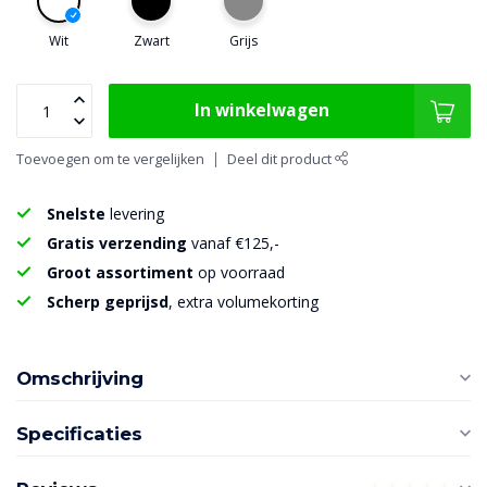
Wit
Zwart
Grijs
In winkelwagen
Toevoegen om te vergelijken
Deel dit product
Snelste
levering
Gratis verzending
vanaf €125,-
Groot assortiment
op voorraad
Scherp geprijsd
, extra volumekorting
Omschrijving
Specificaties