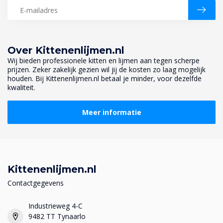
Over Kittenenlijmen.nl
Wij bieden professionele kitten en lijmen aan tegen scherpe
prijzen. Zeker zakelijk gezien wil jij de kosten zo laag mogelijk
houden. Bij Kittenenlijmen.nl betaal je minder, voor dezelfde
kwaliteit.
Meer informatie
Kittenenlijmen.nl
Contactgegevens
Industrieweg 4-C
9482 TT Tynaarlo