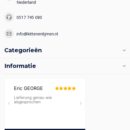
Nederland
0517 745 080
info@kittenenlijmen.nl
Categorieën
Informatie