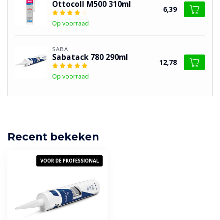
Ottocoll M500 310ml
6,39
Op voorraad
SABA
Sabatack 780 290ml
12,78
Op voorraad
Recent bekeken
VOOR DE PROFESSIONAL