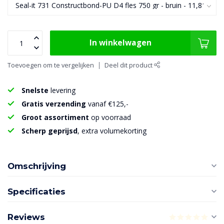
In winkelwagen
Toevoegen om te vergelijken
Deel dit product
Snelste
levering
Gratis verzending
vanaf €125,-
Groot assortiment
op voorraad
Scherp geprijsd
, extra volumekorting
Omschrijving
Specificaties
Reviews