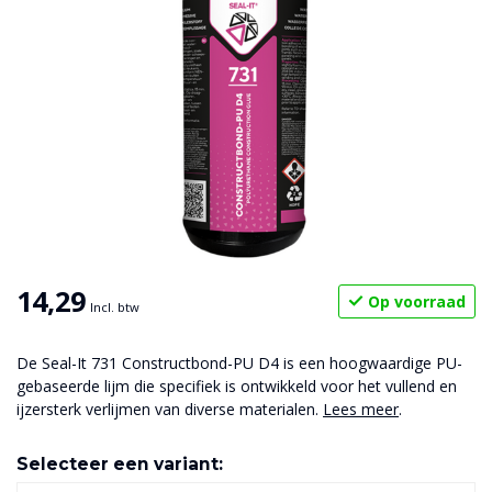
14,29
Op voorraad
Incl. btw
De Seal-It 731 Constructbond-PU D4 is een hoogwaardige PU-
gebaseerde lijm die specifiek is ontwikkeld voor het vullend en
ijzersterk verlijmen van diverse materialen.
Lees meer
.
Selecteer een variant: