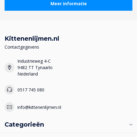
Meer informatie
Kittenenlijmen.nl
Contactgegevens
Industrieweg 4-C
9482 TT Tynaarlo
Nederland
0517 745 080
info@kittenenlijmen.nl
Categorieën