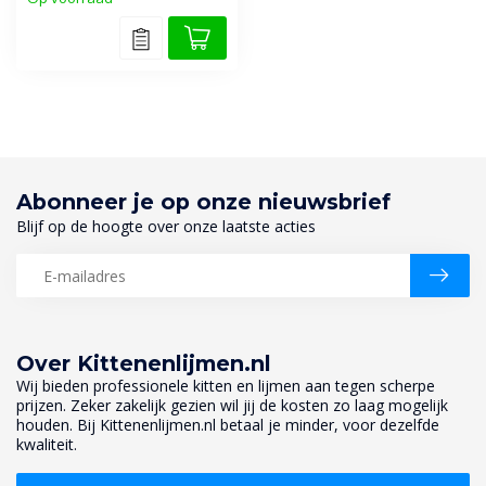
Abonneer je op onze nieuwsbrief
Blijf op de hoogte over onze laatste acties
Over Kittenenlijmen.nl
Wij bieden professionele kitten en lijmen aan tegen scherpe
prijzen. Zeker zakelijk gezien wil jij de kosten zo laag mogelijk
houden. Bij Kittenenlijmen.nl betaal je minder, voor dezelfde
kwaliteit.