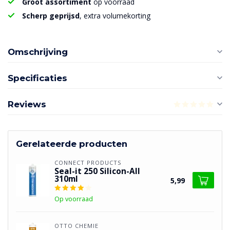
Groot assortiment
op voorraad
Scherp geprijsd
, extra volumekorting
Omschrijving
Specificaties
Reviews
Gerelateerde producten
CONNECT PRODUCTS
Seal-it 250 Silicon-All
310ml
5,99
Op voorraad
OTTO CHEMIE