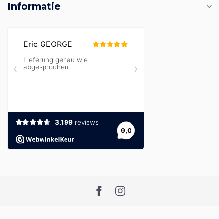
Informatie