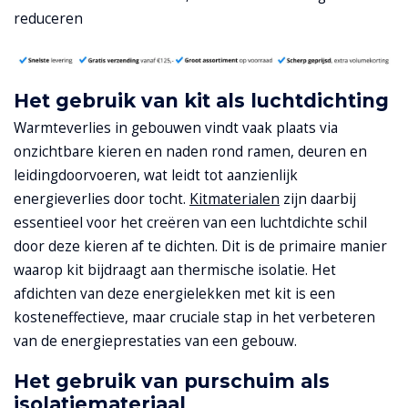
reduceren
Het gebruik van kit als luchtdichting
Warmteverlies in gebouwen vindt vaak plaats via
onzichtbare kieren en naden rond ramen, deuren en
leidingdoorvoeren, wat leidt tot aanzienlijk
energieverlies door tocht.
Kitmaterialen
zijn daarbij
essentieel voor het creëren van een luchtdichte schil
door deze kieren af te dichten. Dit is de primaire manier
waarop kit bijdraagt aan thermische isolatie. Het
afdichten van deze energielekken met kit is een
kosteneffectieve, maar cruciale stap in het verbeteren
van de energieprestaties van een gebouw.
Het gebruik van purschuim als
isolatiemateriaal