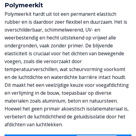
Polymeerkit
Polymeerkit hardt uit tot een permanent elastisch
rubber en is daardoor zeer flexibel en duurzaam. Het is
overschilderbaar, schimmelwerend, UV- en
weerbestendig en hecht uitstekend op vrijwel alle
ondergronden, vaak zonder primer. De blijvende
elasticiteit is cruciaal voor het dichten van bewegende
voegen, zoals die veroorzaakt door
temperatuurverschillen, wat scheurvorming voorkomt
en de luchtdichte en waterdichte barrière intact houdt.
Dit maakt het een veelzijdige keuze voor voegafdichting
en verlijming in de bouw, toepasbaar op diverse
materialen zoals aluminium, beton en natuursteen.
Hoewel het geen primair akoestisch isolatiemateriaal is,
verbetert de luchtdichtheid de geluidsisolatie door het
afdichten van luchtlekken.