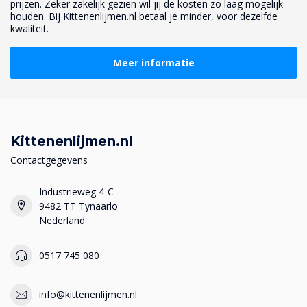
prijzen. Zeker zakelijk gezien wil jij de kosten zo laag mogelijk
houden. Bij Kittenenlijmen.nl betaal je minder, voor dezelfde
kwaliteit.
Meer informatie
Kittenenlijmen.nl
Contactgegevens
Industrieweg 4-C
9482 TT Tynaarlo
Nederland
0517 745 080
info@kittenenlijmen.nl