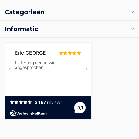
Categorieën
Informatie