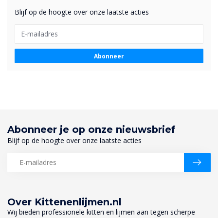
Blijf op de hoogte over onze laatste acties
Abonneer
Abonneer je op onze nieuwsbrief
Blijf op de hoogte over onze laatste acties
Over Kittenenlijmen.nl
Wij bieden professionele kitten en lijmen aan tegen scherpe