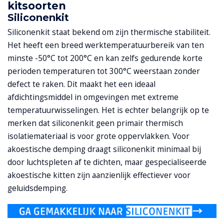
kitsoorten
Siliconenkit
Siliconenkit staat bekend om zijn thermische stabiliteit.
Het heeft een breed werktemperatuurbereik van ten
minste -50°C tot 200°C en kan zelfs gedurende korte
perioden temperaturen tot 300°C weerstaan zonder
defect te raken. Dit maakt het een ideaal
afdichtingsmiddel in omgevingen met extreme
temperatuurwisselingen. Het is echter belangrijk op te
merken dat siliconenkit geen primair thermisch
isolatiemateriaal is voor grote oppervlakken. Voor
akoestische demping draagt siliconenkit minimaal bij
door luchtspleten af te dichten, maar gespecialiseerde
akoestische kitten zijn aanzienlijk effectiever voor
geluidsdemping.