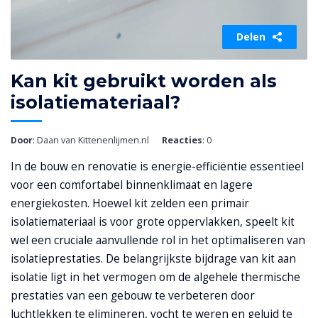
Delen
Kan kit gebruikt worden als
isolatiemateriaal?
Door
: Daan van Kittenenlijmen.nl
Reacties
: 0
In de bouw en renovatie is energie-efficiëntie essentieel
voor een comfortabel binnenklimaat en lagere
energiekosten. Hoewel kit zelden een primair
isolatiemateriaal is voor grote oppervlakken, speelt kit
wel een cruciale aanvullende rol in het optimaliseren van
isolatieprestaties. De belangrijkste bijdrage van kit aan
isolatie ligt in het vermogen om de algehele thermische
prestaties van een gebouw te verbeteren door
luchtlekken te elimineren, vocht te weren en geluid te