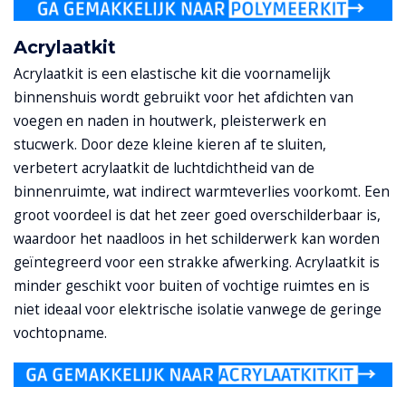
Acrylaatkit
Acrylaatkit is een elastische kit die voornamelijk
binnenshuis wordt gebruikt voor het afdichten van
voegen en naden in houtwerk, pleisterwerk en
stucwerk. Door deze kleine kieren af te sluiten,
verbetert acrylaatkit de luchtdichtheid van de
binnenruimte, wat indirect warmteverlies voorkomt. Een
groot voordeel is dat het zeer goed overschilderbaar is,
waardoor het naadloos in het schilderwerk kan worden
geïntegreerd voor een strakke afwerking. Acrylaatkit is
minder geschikt voor buiten of vochtige ruimtes en is
niet ideaal voor elektrische isolatie vanwege de geringe
vochtopname.