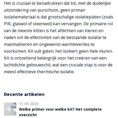
Het is cruciaal te benadrukken dat kit, met de duidelijke
uitzondering van purschuim, geen primair
isolatiemateriaal is dat grootschalige isolatieplaten (zoals
PIR, glaswol of steenwol) kan vervangen. De primaire rol
van de meeste kitten is het afdichten van kieren en
naden om de effectiviteit van de bestaande isolatie te
maximaliseren en ongewenst warmteverlies te
voorkomen. Kit vult gaten; het isoleert geen hele muren.
Kit is ontzettend belangrijk voor het creëren van een
luchtdichte gebouwschil, wat een cruciale stap is voor de
meest effectieve thermische isolatie.
Recente artikelen
11-06-2026
Welke primer voor welke kit? Het complete
overzicht