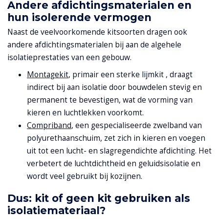
Andere afdichtingsmaterialen en
hun isolerende vermogen
Naast de veelvoorkomende kitsoorten dragen ook
andere afdichtingsmaterialen bij aan de algehele
isolatieprestaties van een gebouw.
Montagekit
, primair een sterke lijmkit , draagt
indirect bij aan isolatie door bouwdelen stevig en
permanent te bevestigen, wat de vorming van
kieren en luchtlekken voorkomt.
Compriband
, een gespecialiseerde zwelband van
polyurethaanschuim, zet zich in kieren en voegen
uit tot een lucht- en slagregendichte afdichting. Het
verbetert de luchtdichtheid en geluidsisolatie en
wordt veel gebruikt bij kozijnen.
Dus: kit of geen kit gebruiken als
isolatiemateriaal?