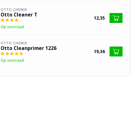
OTTO CHEMIE
Otto Cleaner T
12,35
Op voorraad
OTTO CHEMIE
Otto Cleanprimer 1226
19,36
Op voorraad