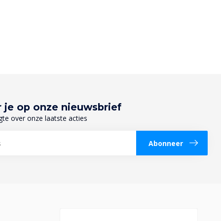
 je op onze nieuwsbrief
gte over onze laatste acties
Abonneer