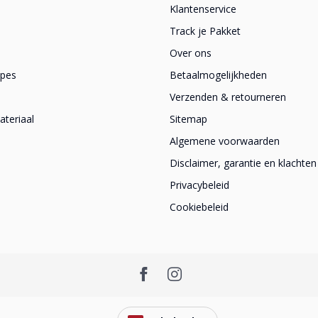
Klantenservice
Track je Pakket
Over ons
apes
Betaalmogelijkheden
Verzenden & retourneren
teriaal
Sitemap
Algemene voorwaarden
Disclaimer, garantie en klachten
Privacybeleid
Cookiebeleid