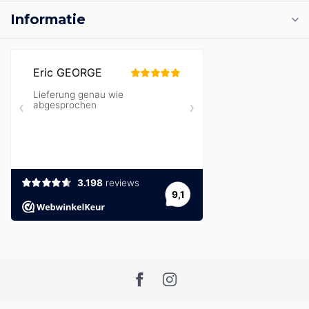
Informatie