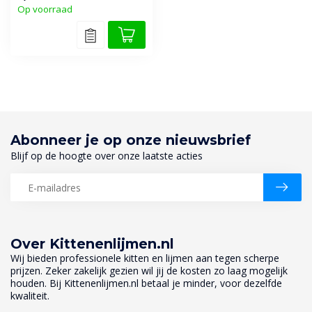
Op voorraad
Abonneer je op onze nieuwsbrief
Blijf op de hoogte over onze laatste acties
Over Kittenenlijmen.nl
Wij bieden professionele kitten en lijmen aan tegen scherpe
prijzen. Zeker zakelijk gezien wil jij de kosten zo laag mogelijk
houden. Bij Kittenenlijmen.nl betaal je minder, voor dezelfde
kwaliteit.