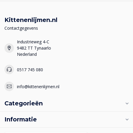
Kittenenlijmen.nl
Contactgegevens
Industrieweg 4-C
9482 TT Tynaarlo
Nederland
0517 745 080
info@kittenenlijmen.nl
Categorieën
Informatie