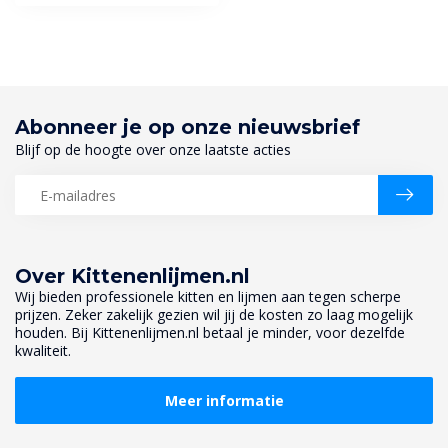
Abonneer je op onze nieuwsbrief
Blijf op de hoogte over onze laatste acties
Over Kittenenlijmen.nl
Wij bieden professionele kitten en lijmen aan tegen scherpe
prijzen. Zeker zakelijk gezien wil jij de kosten zo laag mogelijk
houden. Bij Kittenenlijmen.nl betaal je minder, voor dezelfde
kwaliteit.
Meer informatie