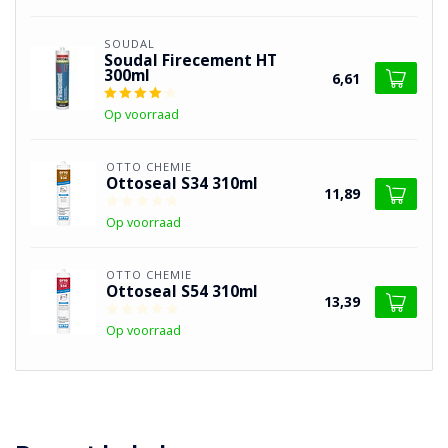
SOUDAL
Soudal Firecement HT
300ml
6,61
Op voorraad
OTTO CHEMIE
Ottoseal S34 310ml
11,89
Op voorraad
OTTO CHEMIE
Ottoseal S54 310ml
13,39
Op voorraad