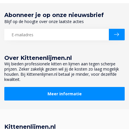
Abonneer je op onze nieuwsbrief
Blijf op de hoogte over onze laatste acties
Over Kittenenlijmen.nl
Wij bieden professionele kitten en lijmen aan tegen scherpe
prijzen. Zeker zakelijk gezien wil jij de kosten zo laag mogelijk
houden. Bij Kittenenlijmen.nl betaal je minder, voor dezelfde
kwaliteit.
Meer informatie
Kittenenlijmen.nl