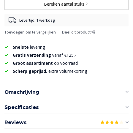
Bereken aantal stuks
Levertijd: 1 werkdag
Toevoegen om te vergelijken
Deel dit product
Snelste
levering
Gratis verzending
vanaf €125,-
Groot assortiment
op voorraad
Scherp geprijsd
, extra volumekorting
Omschrijving
Specificaties
Reviews