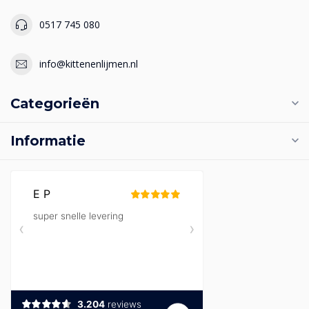
0517 745 080
info@kittenenlijmen.nl
Categorieën
Informatie