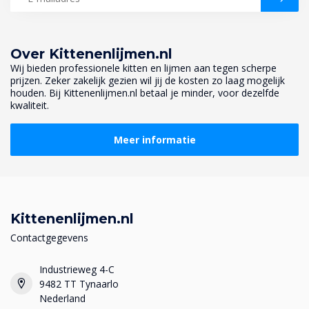
Over Kittenenlijmen.nl
Wij bieden professionele kitten en lijmen aan tegen scherpe
prijzen. Zeker zakelijk gezien wil jij de kosten zo laag mogelijk
houden. Bij Kittenenlijmen.nl betaal je minder, voor dezelfde
kwaliteit.
Meer informatie
Kittenenlijmen.nl
Contactgegevens
Industrieweg 4-C
9482 TT Tynaarlo
Nederland